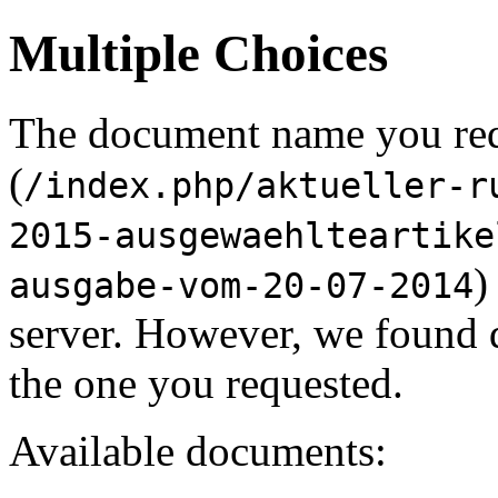
Multiple Choices
The document name you re
(
/index.php/aktueller-r
2015-ausgewaehlteartike
)
ausgabe-vom-20-07-2014
server. However, we found 
the one you requested.
Available documents: