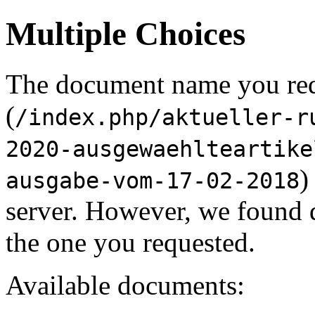
Multiple Choices
The document name you re
(
/index.php/aktueller-r
2020-ausgewaehlteartike
)
ausgabe-vom-17-02-2018
server. However, we found 
the one you requested.
Available documents: