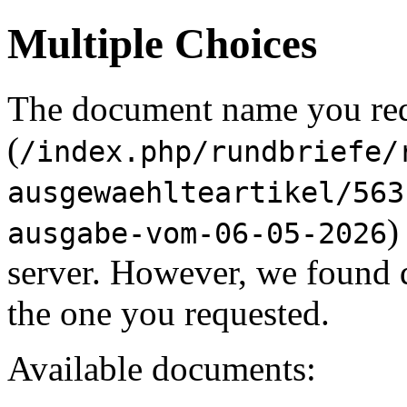
Multiple Choices
The document name you re
(
/index.php/rundbriefe/
ausgewaehlteartikel/563
)
ausgabe-vom-06-05-2026
server. However, we found 
the one you requested.
Available documents: